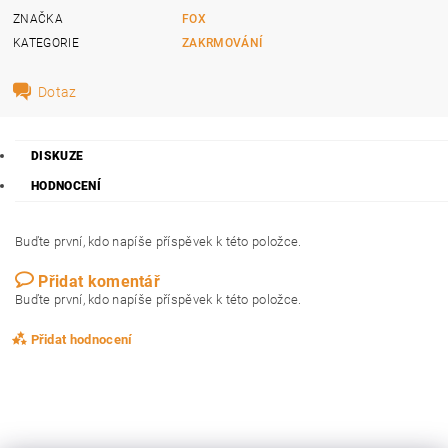
ZNAČKA
FOX
KATEGORIE
ZAKRMOVÁNÍ
Dotaz
DISKUZE
HODNOCENÍ
Buďte první, kdo napíše příspěvek k této položce.
Přidat komentář
Buďte první, kdo napíše příspěvek k této položce.
Přidat hodnocení