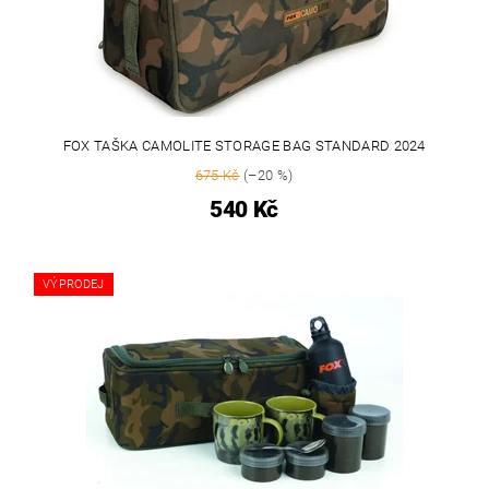
FOX TAŠKA CAMOLITE STORAGE BAG STANDARD 2024
675 Kč
(–20 %)
540 Kč
VÝPRODEJ