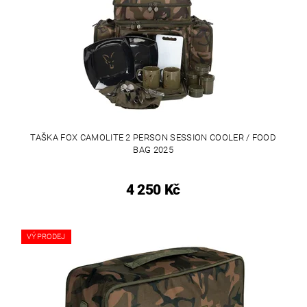
TAŠKA FOX CAMOLITE 2 PERSON SESSION COOLER / FOOD
BAG 2025
4 250 Kč
VÝPRODEJ