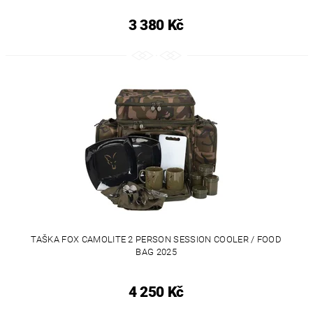
3 380 Kč
TAŠKA FOX CAMOLITE 2 PERSON SESSION COOLER / FOOD
BAG 2025
4 250 Kč