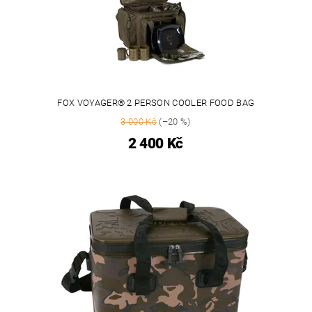
FOX VOYAGER® 2 PERSON COOLER FOOD BAG
3 000 Kč
(–20 %)
2 400 Kč