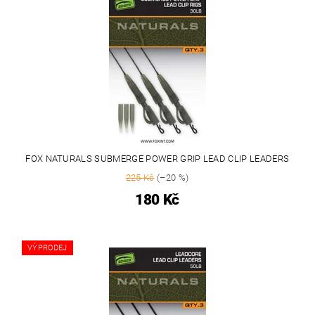
FOX NATURALS SUBMERGE POWER GRIP LEAD CLIP LEADERS
225 Kč
(–20 %)
180 Kč
VÝPRODEJ