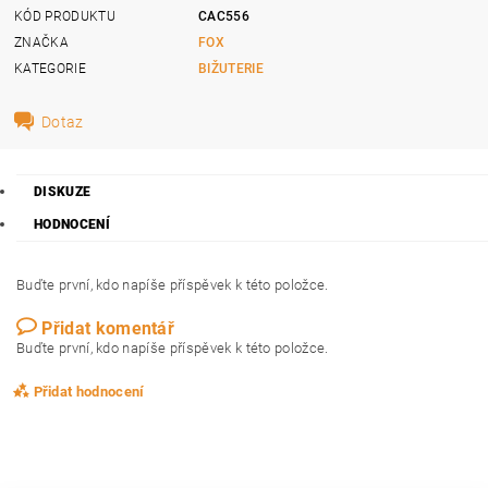
KÓD PRODUKTU
CAC556
ZNAČKA
FOX
KATEGORIE
BIŽUTERIE
Dotaz
DISKUZE
HODNOCENÍ
Buďte první, kdo napíše příspěvek k této položce.
Přidat komentář
Buďte první, kdo napíše příspěvek k této položce.
Přidat hodnocení