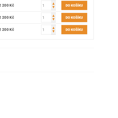
2 200 Kč
2 200 Kč
2 200 Kč