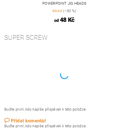
POWERPOINT JIG HEADS
69 Kč
(–30 %)
48 Kč
od
SUPER SCREW
Buďte první, kdo napíše příspěvek k této položce.
Přidat komentář
Buďte první, kdo napíše příspěvek k této položce.