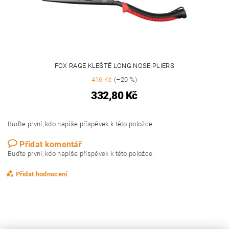
FOX RAGE KLEŠTĚ LONG NOSE PLIERS
416 Kč
(–20 %)
332,80 Kč
Buďte první, kdo napíše příspěvek k této položce.
Přidat komentář
Buďte první, kdo napíše příspěvek k této položce.
Přidat hodnocení