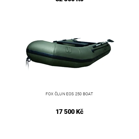
FOX ČLUN EOS 250 BOAT
17 500 Kč