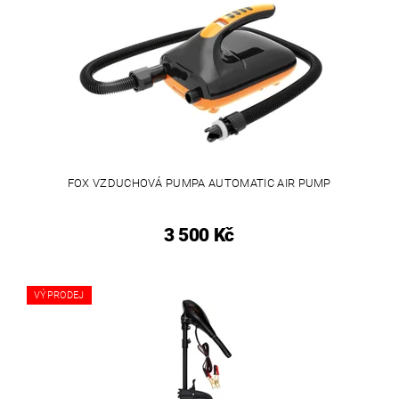
FOX VZDUCHOVÁ PUMPA AUTOMATIC AIR PUMP
3 500 Kč
VÝPRODEJ