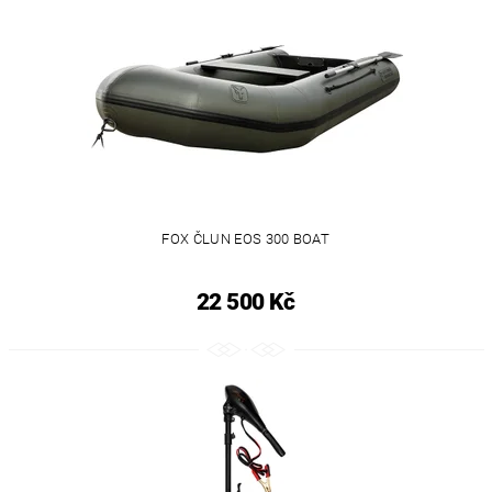
FOX ČLUN EOS 300 BOAT
22 500 Kč