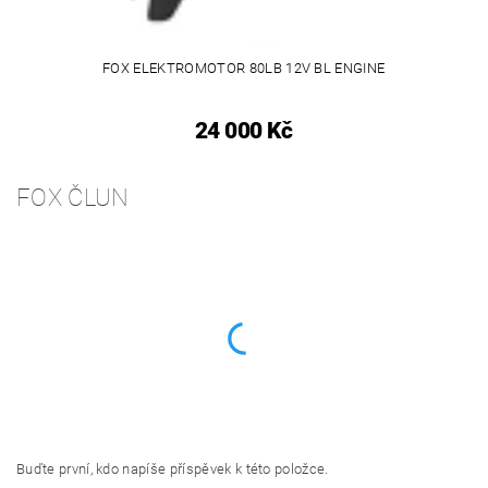
FOX ELEKTROMOTOR 80LB 12V BL ENGINE
24 000 Kč
FOX ČLUN
Buďte první, kdo napíše příspěvek k této položce.