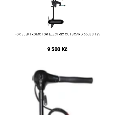
FOX ELEKTROMOTOR ELECTRIC OUTBOARD 65LBS 12V
9 500 Kč