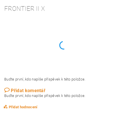
FRONTIER II X
Buďte první, kdo napíše příspěvek k této položce.
Přidat komentář
Buďte první, kdo napíše příspěvek k této položce.
Přidat hodnocení