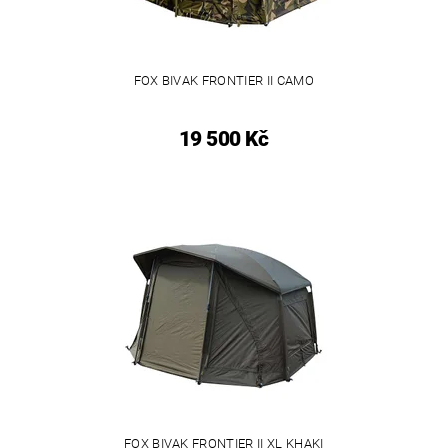
FOX BIVAK FRONTIER II CAMO
19 500 Kč
FOX BIVAK FRONTIER II XL KHAKI