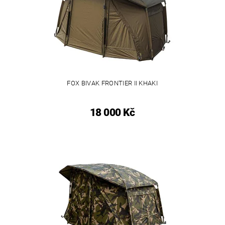
FOX BIVAK FRONTIER II KHAKI
18 000 Kč