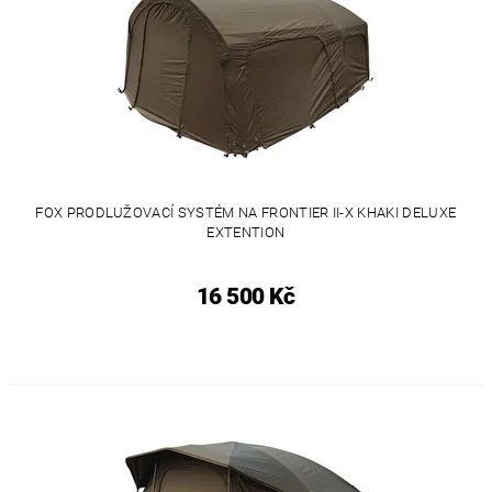
FOX PRODLUŽOVACÍ SYSTÉM NA FRONTIER II-X KHAKI DELUXE
EXTENTION
16 500 Kč