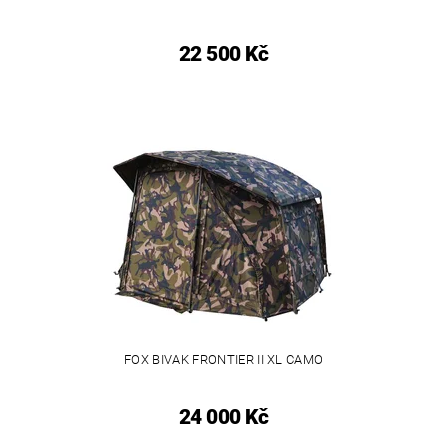
22 500 Kč
FOX BIVAK FRONTIER II XL CAMO
24 000 Kč