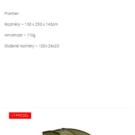
Frontier-
Rozměry – 150 x 250 x 145cm
Hmotnost – 11kg
Složené rozměry – 120x 26x20
VÝPRODEJ