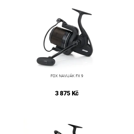
FOX NAVIJÁK FX 9
3 875 Kč