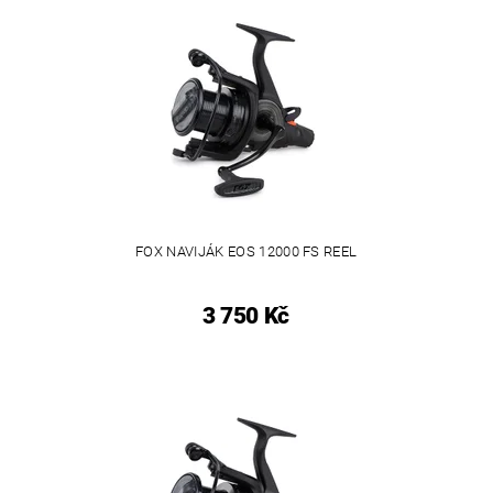
FOX NAVIJÁK EOS 12000 FS REEL
3 750 Kč