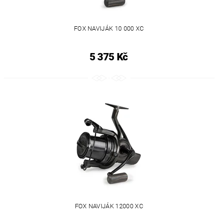
FOX NAVIJÁK 10 000 XC
5 375 Kč
FOX NAVIJÁK 12000 XC