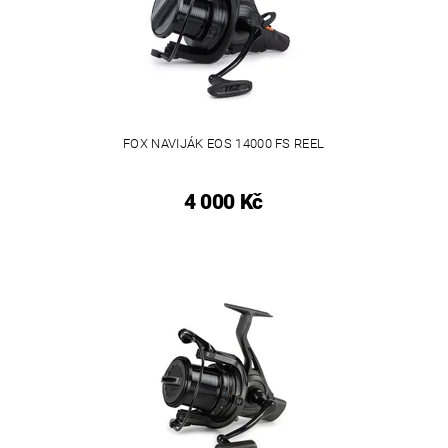
FOX NAVIJÁK EOS 14000 FS REEL
4 000 Kč