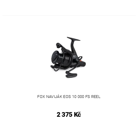
FOX NAVIJÁK EOS 10 000 FS REEL
2 375 Kč