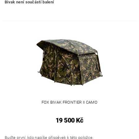
Bivak není součástí balení
FOX BIVAK FRONTIER II CAMO
19 500 Kč
Buďte první, kdo napíše příspěvek k této položce.