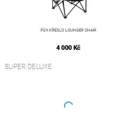
FOX KŘESLO LOUNGER CHAIR
4 000 Kč
SUPER DELUXE