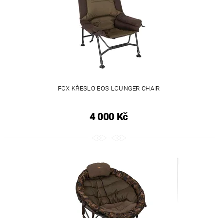
FOX KŘESLO EOS LOUNGER CHAIR
4 000 Kč