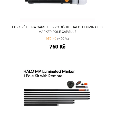
FOX SVĚTELNÁ CAPSULE PRO BÓJKU HALO ILLUMINATED
MARKER POLE CAPSULE
950 Kč
(–20 %)
760 Kč