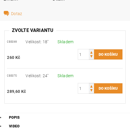
Dotaz
ZVOLTE VARIANTU
Velikost: 18"
Skladem
CBS069
260 Kč
Velikost: 24"
Skladem
CBS070
289,60 Kč
POPIS
VIDEO