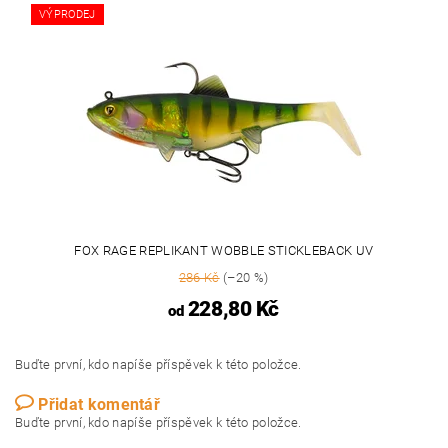
VÝPRODEJ
FOX RAGE REPLIKANT WOBBLE STICKLEBACK UV
286 Kč
(–20 %)
228,80 Kč
od
Buďte první, kdo napíše příspěvek k této položce.
Přidat komentář
Buďte první, kdo napíše příspěvek k této položce.