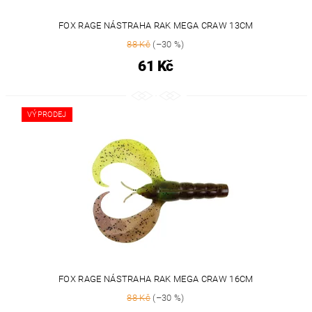
FOX RAGE NÁSTRAHA RAK MEGA CRAW 13CM
88 Kč
(–30 %)
61 Kč
VÝPRODEJ
FOX RAGE NÁSTRAHA RAK MEGA CRAW 16CM
88 Kč
(–30 %)