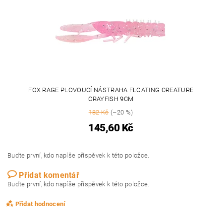
FOX RAGE PLOVOUCÍ NÁSTRAHA FLOATING CREATURE
CRAYFISH 9CM
182 Kč
(–20 %)
145,60 Kč
Buďte první, kdo napíše příspěvek k této položce.
Přidat komentář
Buďte první, kdo napíše příspěvek k této položce.
Přidat hodnocení