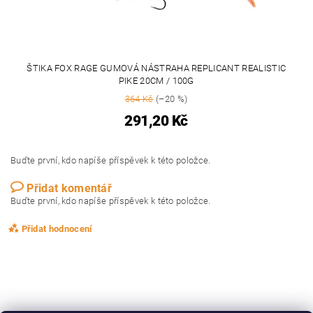
ŠTIKA FOX RAGE GUMOVÁ NÁSTRAHA REPLICANT REALISTIC
PIKE 20CM / 100G
364 Kč
(–20 %)
291,20 Kč
Buďte první, kdo napíše příspěvek k této položce.
Přidat komentář
Buďte první, kdo napíše příspěvek k této položce.
Přidat hodnocení