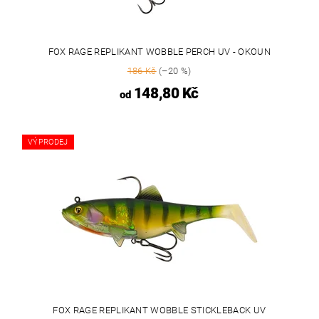
FOX RAGE REPLIKANT WOBBLE PERCH UV - OKOUN
186 Kč
(–20 %)
148,80 Kč
od
VÝPRODEJ
FOX RAGE REPLIKANT WOBBLE STICKLEBACK UV