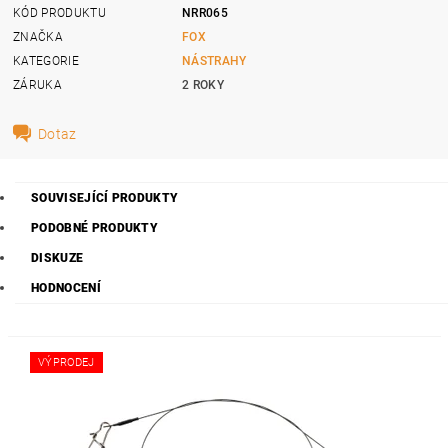
KÓD PRODUKTU
NRR065
ZNAČKA
FOX
KATEGORIE
NÁSTRAHY
ZÁRUKA
2 ROKY
Dotaz
SOUVISEJÍCÍ PRODUKTY
PODOBNÉ PRODUKTY
DISKUZE
HODNOCENÍ
VÝPRODEJ