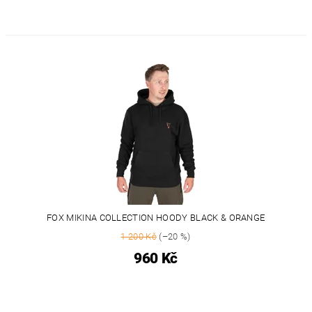
FOX MIKINA COLLECTION HOODY BLACK & ORANGE
1 200 Kč
(–20 %)
960 Kč