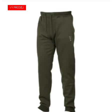
VÝPRODEJ