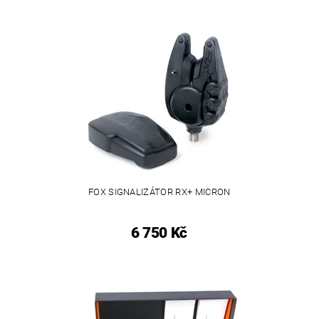
FOX SIGNALIZÁTOR RX+ MICRON
6 750 Kč