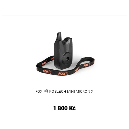
FOX PŘÍPOSLECH MINI MICRON X
1 800 Kč