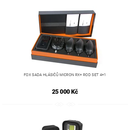
FOX SADA HLÁSIČŮ MICRON RX+ ROD SET 4+1
25 000 Kč