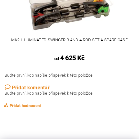
MK2 ILLUMINATED SWINGER 3 AND 4 ROD SET A SPARE CASE
4 625 Kč
od
Buďte první, kdo napíše příspěvek k této položce.
Přidat komentář
Buďte první, kdo napíše příspěvek k této položce.
Přidat hodnocení