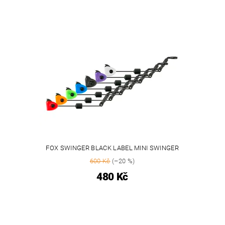
FOX SWINGER BLACK LABEL MINI SWINGER
600 Kč
(–20 %)
480 Kč