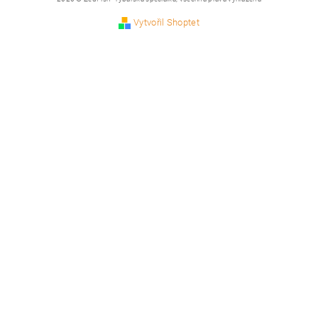
Vytvořil Shoptet