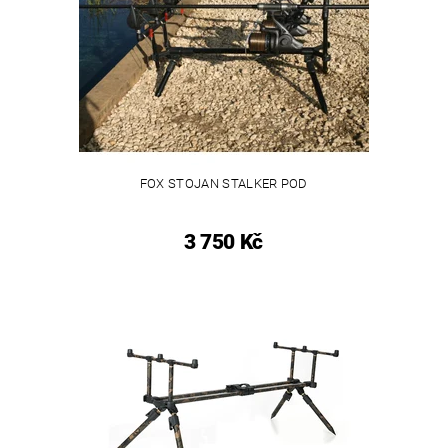
FOX STOJAN STALKER POD
3 750 Kč