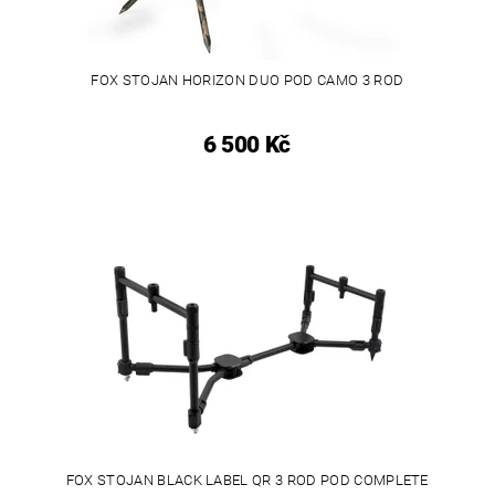
FOX STOJAN HORIZON DUO POD CAMO 3 ROD
6 500 Kč
FOX STOJAN BLACK LABEL QR 3 ROD POD COMPLETE