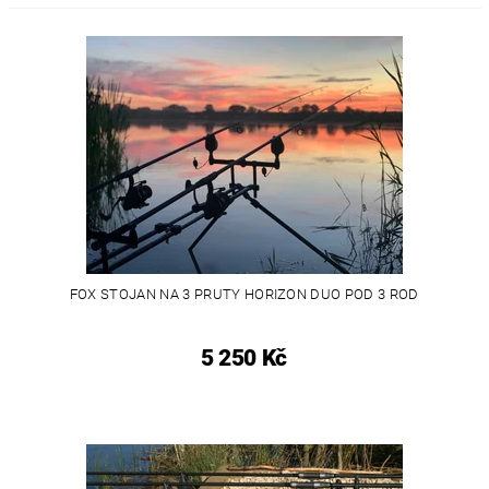
FOX STOJAN NA 3 PRUTY HORIZON DUO POD 3 ROD
5 250 Kč