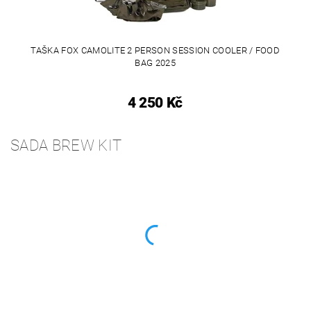
TAŠKA FOX CAMOLITE 2 PERSON SESSION COOLER / FOOD
BAG 2025
4 250 Kč
SADA BREW KIT