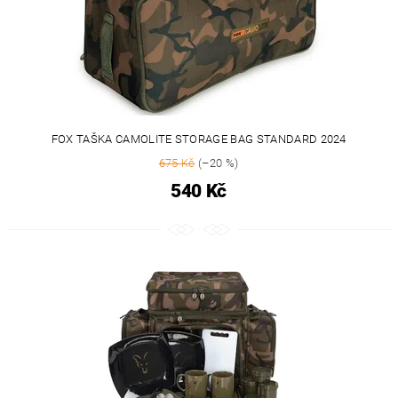
FOX TAŠKA CAMOLITE STORAGE BAG STANDARD 2024
675 Kč
(–20 %)
540 Kč