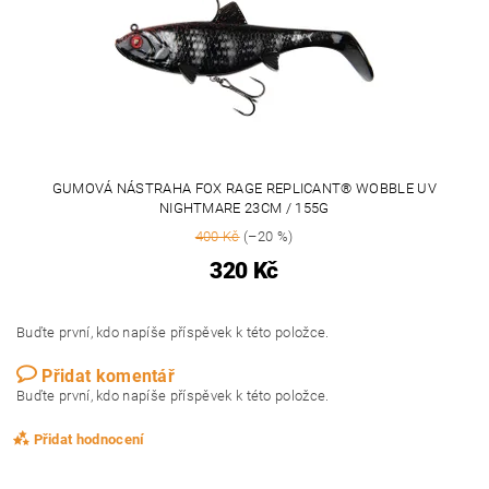
GUMOVÁ NÁSTRAHA FOX RAGE REPLICANT® WOBBLE UV
NIGHTMARE 23CM / 155G
400 Kč
(–20 %)
320 Kč
Buďte první, kdo napíše příspěvek k této položce.
Přidat komentář
Buďte první, kdo napíše příspěvek k této položce.
Přidat hodnocení