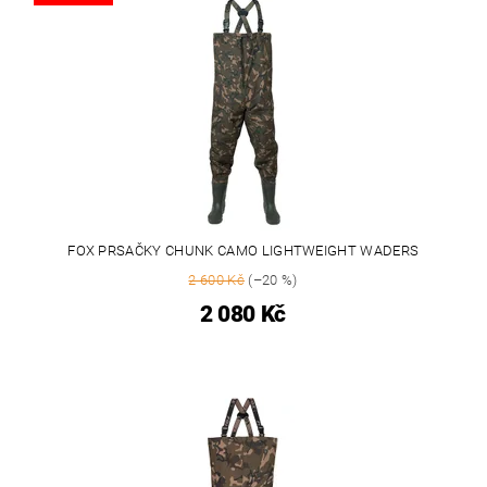
FOX PRSAČKY CHUNK CAMO LIGHTWEIGHT WADERS
2 600 Kč
(–20 %)
2 080 Kč