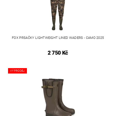
FOX PRSAČKY LIGHTWEIGHT LINED WADERS - CAMO 2025
2 750 Kč
VÝPRODEJ