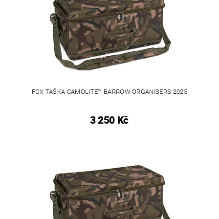
FOX TAŠKA CAMOLITE™ BARROW ORGANISERS 2025
3 250 Kč