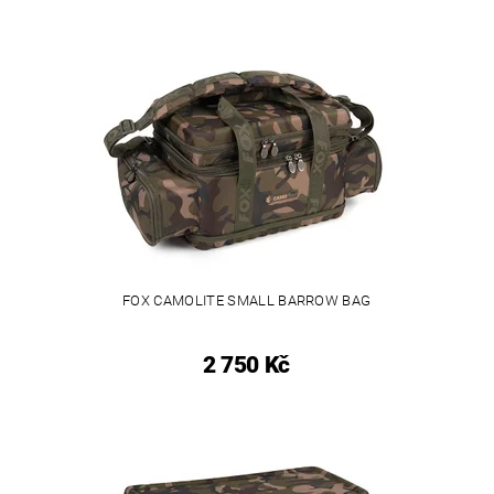
FOX CAMOLITE SMALL BARROW BAG
2 750 Kč