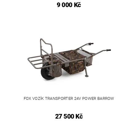
9 000 Kč
FOX VOZÍK TRANSPORTER 24V POWER BARROW
27 500 Kč