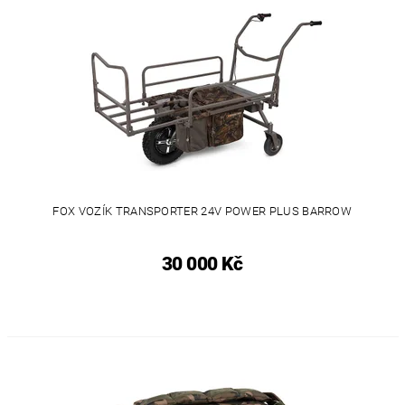
FOX VOZÍK TRANSPORTER 24V POWER PLUS BARROW
30 000 Kč