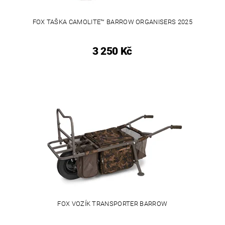
FOX TAŠKA CAMOLITE™ BARROW ORGANISERS 2025
3 250 Kč
FOX VOZÍK TRANSPORTER BARROW