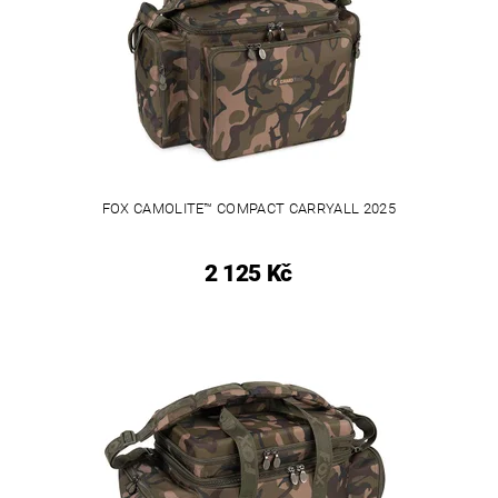
FOX CAMOLITE™ COMPACT CARRYALL 2025
2 125 Kč