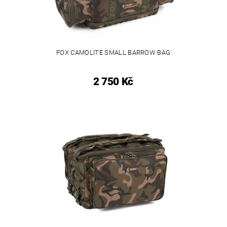
FOX CAMOLITE SMALL BARROW BAG
2 750 Kč