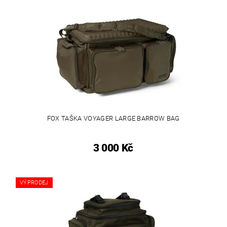
FOX TAŠKA VOYAGER LARGE BARROW BAG
3 000 Kč
VÝPRODEJ