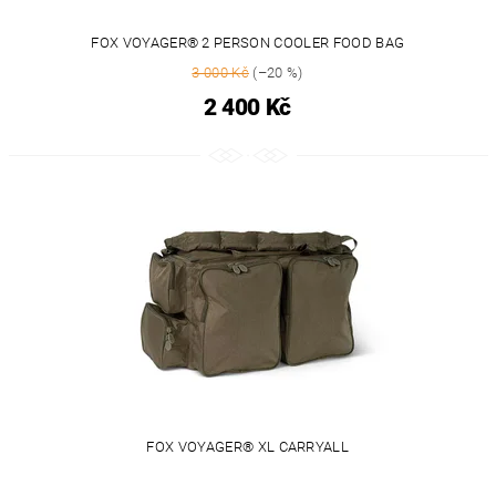
FOX VOYAGER® 2 PERSON COOLER FOOD BAG
3 000 Kč
(–20 %)
2 400 Kč
FOX VOYAGER® XL CARRYALL