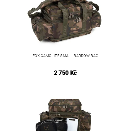
FOX CAMOLITE SMALL BARROW BAG
2 750 Kč