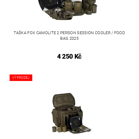
TAŠKA FOX CAMOLITE 2 PERSON SESSION COOLER / FOOD
BAG 2025
4 250 Kč
VÝPRODEJ