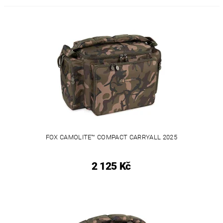
FOX CAMOLITE™ COMPACT CARRYALL 2025
2 125 Kč