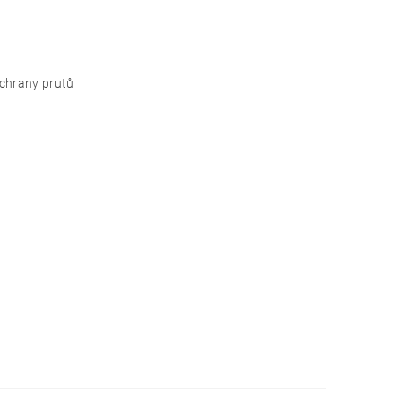
ochrany prutů