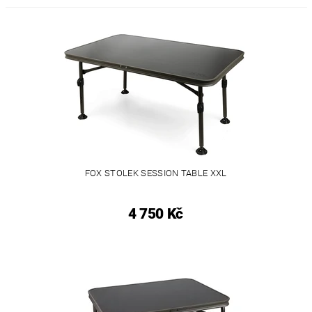
FOX STOLEK SESSION TABLE XXL
4 750 Kč