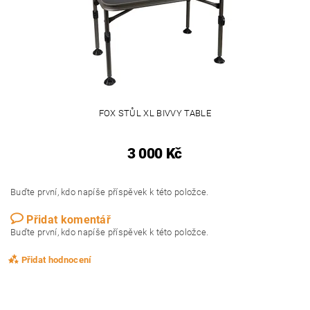
FOX STŮL XL BIVVY TABLE
3 000 Kč
Buďte první, kdo napíše příspěvek k této položce.
Přidat komentář
Buďte první, kdo napíše příspěvek k této položce.
Přidat hodnocení