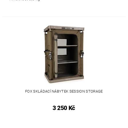
FOX SKLÁDACÍ NÁBYTEK SESSION STORAGE
3 250 Kč