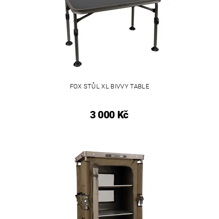
FOX STŮL XL BIVVY TABLE
3 000 Kč