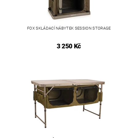
FOX SKLÁDACÍ NÁBYTEK SESSION STORAGE
3 250 Kč