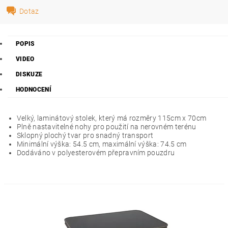
Dotaz
POPIS
VIDEO
DISKUZE
HODNOCENÍ
Velký, laminátový stolek, který má rozměry 115cm x 70cm
Plně nastavitelné nohy pro použití na nerovném terénu
Sklopný plochý tvar pro snadný transport
Minimální výška: 54.5 cm, maximální výška: 74.5 cm
Dodáváno v polyesterovém přepravním pouzdru