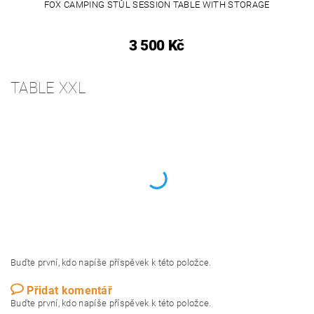
FOX CAMPING STŮL SESSION TABLE WITH STORAGE
3 500 Kč
TABLE XXL
Buďte první, kdo napíše příspěvek k této položce.
Přidat komentář
Buďte první, kdo napíše příspěvek k této položce.