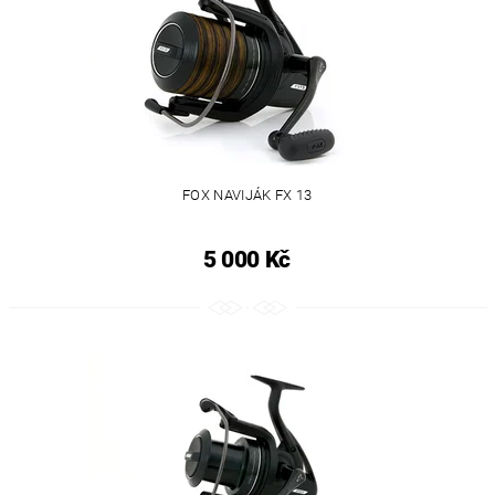
FOX NAVIJÁK FX 13
5 000 Kč