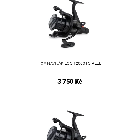
FOX NAVIJÁK EOS 12000 FS REEL
3 750 Kč