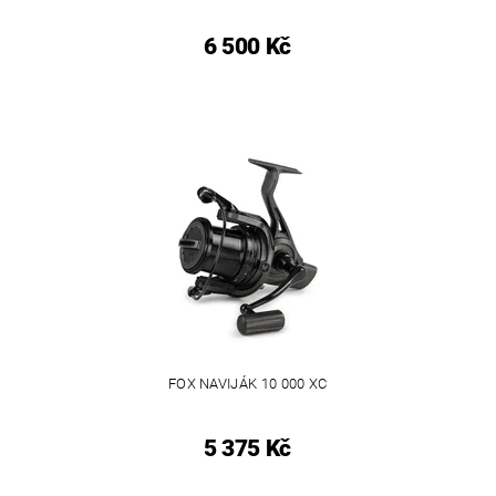
6 500 Kč
FOX NAVIJÁK 10 000 XC
5 375 Kč