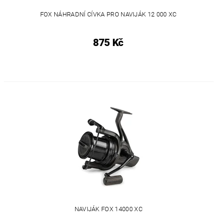
FOX NÁHRADNÍ CÍVKA PRO NAVIJÁK 12 000 XC
875 Kč
NAVIJÁK FOX 14000 XC