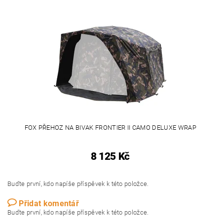
FOX PŘEHOZ NA BIVAK FRONTIER II CAMO DELUXE WRAP
8 125 Kč
Buďte první, kdo napíše příspěvek k této položce.
Přidat komentář
Buďte první, kdo napíše příspěvek k této položce.