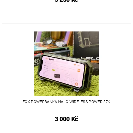
FOX POWERBANKA HALO WIRELESS POWER 27K
3 000 Kč