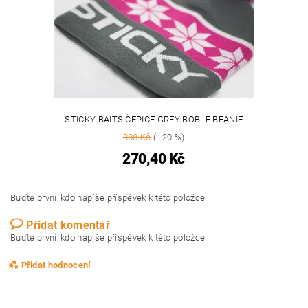
STICKY BAITS ČEPICE GREY BOBLE BEANIE
338 Kč
(–20 %)
270,40 Kč
Buďte první, kdo napíše příspěvek k této položce.
Přidat komentář
Buďte první, kdo napíše příspěvek k této položce.
Přidat hodnocení