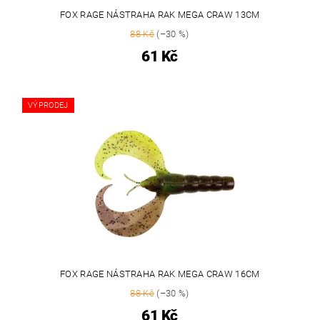
FOX RAGE NÁSTRAHA RAK MEGA CRAW 13CM
88 Kč
(–30 %)
61 Kč
VÝPRODEJ
FOX RAGE NÁSTRAHA RAK MEGA CRAW 16CM
88 Kč
(–30 %)
61 Kč