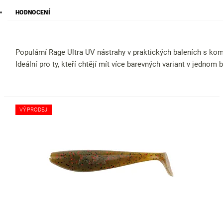
HODNOCENÍ
Populární Rage Ultra UV nástrahy v praktických baleních s kom
Ideální pro ty, kteří chtějí mít více barevných variant v jednom 
VÝPRODEJ