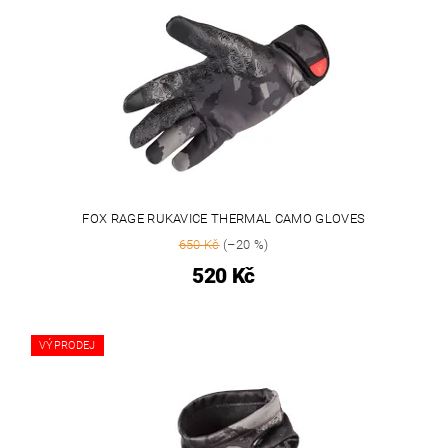
FOX RAGE RUKAVICE THERMAL CAMO GLOVES
650 Kč
(–20 %)
520 Kč
VÝPRODEJ