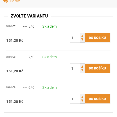
Dotaz
ZVOLTE VARIANTU
---: 5/0
Skladem
BHK007
151,20 Kč
---: 7/0
Skladem
BHK008
151,20 Kč
---: 9/0
Skladem
BHK009
151,20 Kč