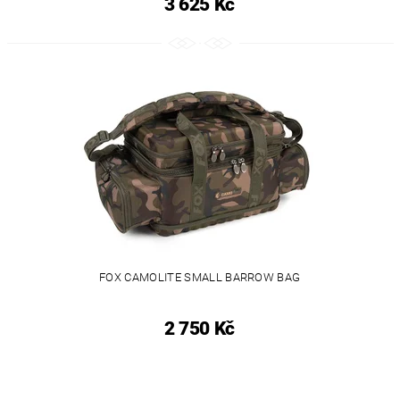
3 625 Kč
FOX CAMOLITE SMALL BARROW BAG
2 750 Kč