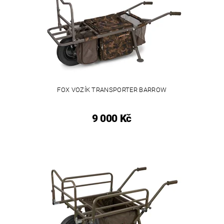
FOX VOZÍK TRANSPORTER BARROW
9 000 Kč