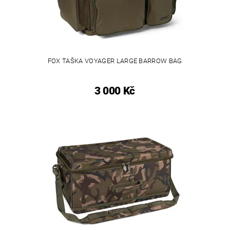
FOX TAŠKA VOYAGER LARGE BARROW BAG
3 000 Kč