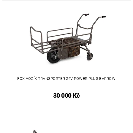
FOX VOZÍK TRANSPORTER 24V POWER PLUS BARROW
30 000 Kč