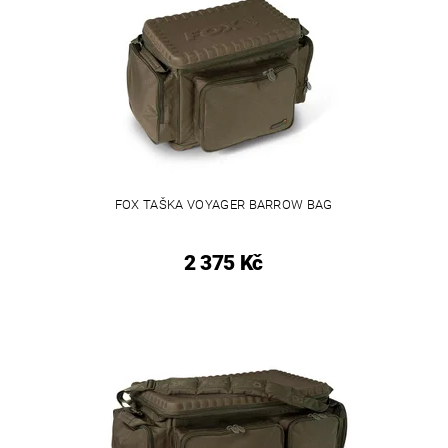
FOX TAŠKA VOYAGER BARROW BAG
2 375 Kč