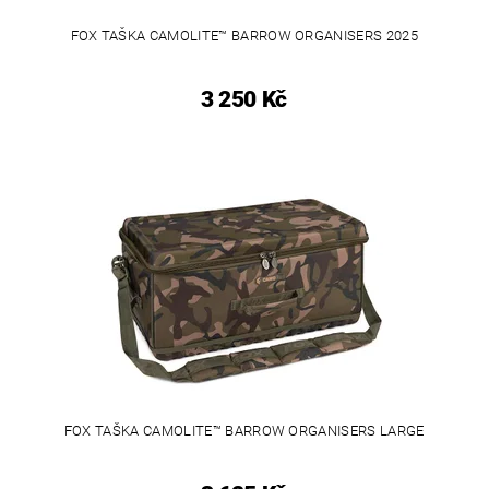
FOX TAŠKA CAMOLITE™ BARROW ORGANISERS 2025
3 250 Kč
FOX TAŠKA CAMOLITE™ BARROW ORGANISERS LARGE