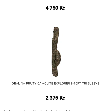
4 750 Kč
OBAL NA PRUTY CAMOLITE EXPLORER 8-10FT TRI SLEEVE
2 375 Kč