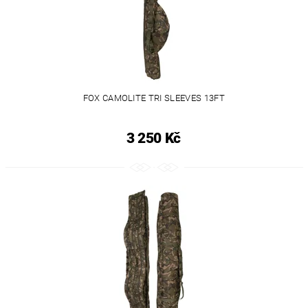
FOX CAMOLITE TRI SLEEVES 13FT
3 250 Kč