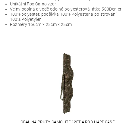
Unikátní Fox Camo vzor
Velmi odolná a vodě odolná polyesterová látka 500Denier
100% polyester, podšívka 100% Polyester a polstrování
100% Polyetylen
Rozměry 166cm x 25cm x 25cm
OBAL NA PRUTY CAMOLITE 12FT 4 ROD HARDCASE