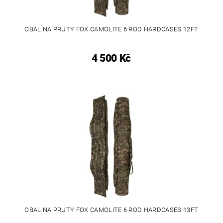
OBAL NA PRUTY FOX CAMOLITE 6 ROD HARDCASES 12FT
4 500 Kč
OBAL NA PRUTY FOX CAMOLITE 6 ROD HARDCASES 13FT