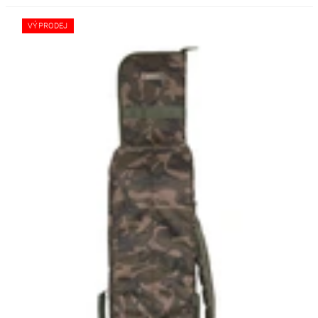
VÝPRODEJ