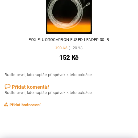
FOX FLUOROCARBON FUSED LEADER 30LB
190 Kč
(–20 %)
152 Kč
Buďte první, kdo napíše příspěvek k této položce.
Přidat komentář
Buďte první, kdo napíše příspěvek k této položce.
Přidat hodnocení