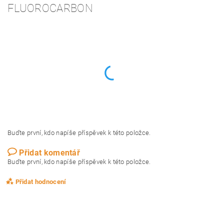
FLUOROCARBON
Buďte první, kdo napíše příspěvek k této položce.
Přidat komentář
Buďte první, kdo napíše příspěvek k této položce.
Přidat hodnocení